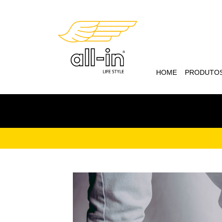
HOME
PRODUTO