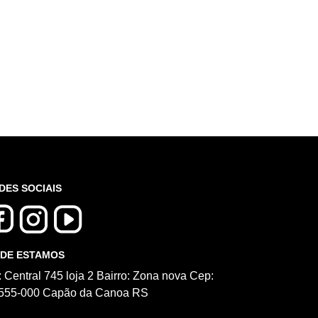
DES SOCIAIS
DE ESTAMOS
: Central 745 loja 2 Bairro: Zona nova Cep:
555-000 Capão da Canoa RS