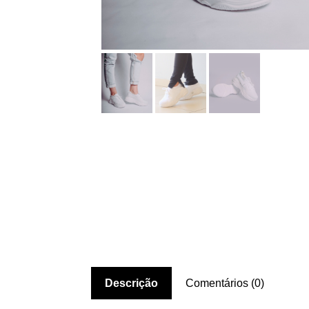
Descrição
Comentários (0)