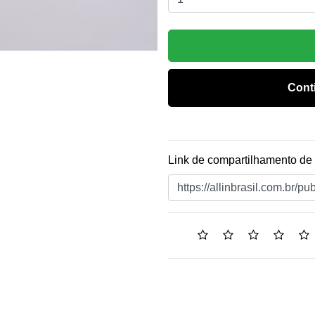
Cont
Link de compartilhamento de