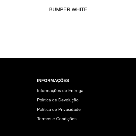
BUMPER WHITE
INFORMAÇÕES
Informações de Entrega
Política de Devolução
Política de Privacidade
Termos e Condições