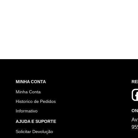
MINHA CONTA
RE
Minha Conta
Historico de Pedidos
ON
Informativo
Av
AJUDA E SUPORTE
95
Solicitar Devolução