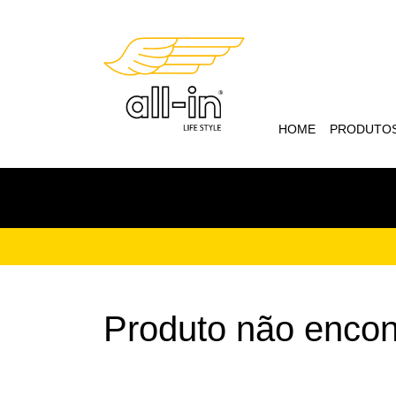
HOME
PRODUTO
Produto não encon