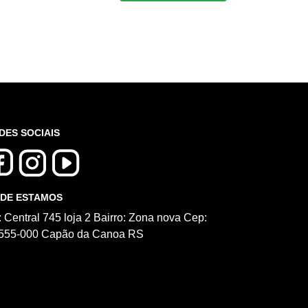
DES SOCIAIS
DE ESTAMOS
: Central 745 loja 2 Bairro: Zona nova Cep:
555-000 Capão da Canoa RS