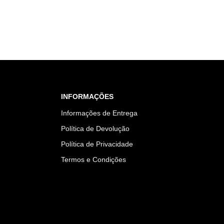
INFORMAÇÕES
Informações de Entrega
Política de Devolução
Política de Privacidade
Termos e Condições