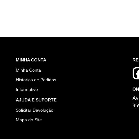
MINHA CONTA
RE
Minha Conta
Historico de Pedidos
ON
Informativo
Av
AJUDA E SUPORTE
95
Solicitar Devolução
Mapa do Site