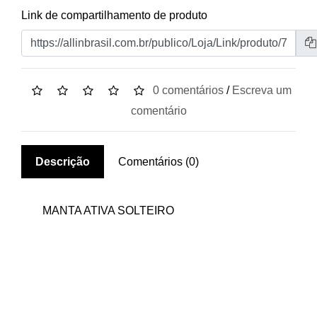
Link de compartilhamento de produto
0 comentários
/
Escreva um
comentário
Descrição
Comentários (0)
MANTA ATIVA SOLTEIRO