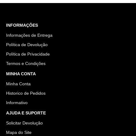
INFORMAÇÕES
Informações de Entrega
Política de Devolução
Política de Privacidade
Termos e Condições
MINHA CONTA
Minha Conta
Historico de Pedidos
Informativo
AJUDA E SUPORTE
Solicitar Devolução
Mapa do Site