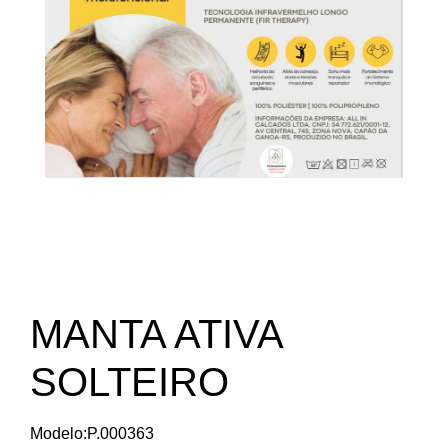
MANTA ATIVA
SOLTEIRO
Modelo:P.000363