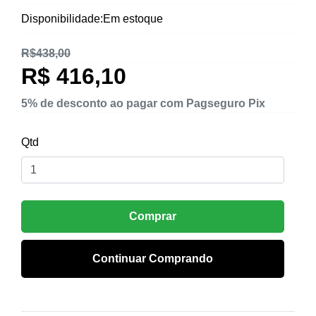
Disponibilidade:Em estoque
R$438,00
R$ 416,10
5% de desconto ao pagar com Pagseguro Pix
Qtd
Comprar
Continuar Comprando