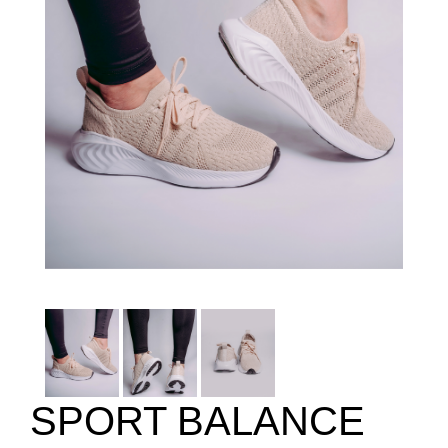
SPORT BALANCE