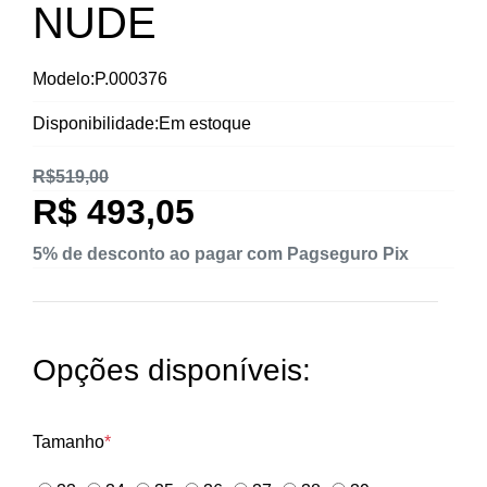
NUDE
Modelo:P.000376
Disponibilidade:Em estoque
R$519,00
R$ 493,05
5% de desconto ao pagar com Pagseguro Pix
Opções disponíveis:
Tamanho
*