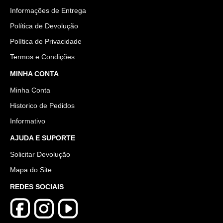
Informações de Entrega
Política de Devolução
Política de Privacidade
Termos e Condições
MINHA CONTA
Minha Conta
Historico de Pedidos
Informativo
AJUDA E SUPORTE
Solicitar Devolução
Mapa do Site
REDES SOCIAIS