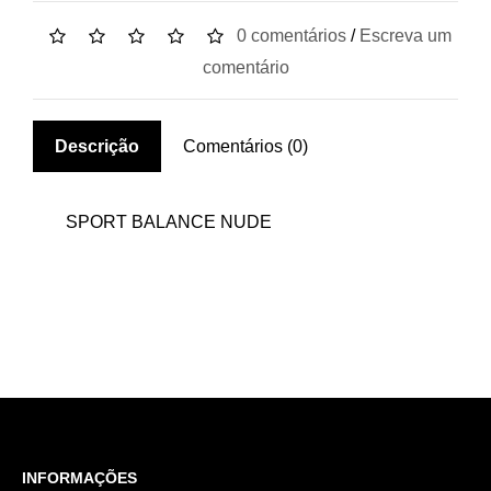
0 comentários
/
Escreva um
comentário
Descrição
Comentários (0)
SPORT BALANCE NUDE
INFORMAÇÕES