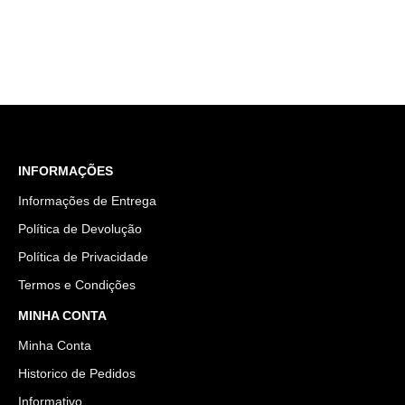
INFORMAÇÕES
Informações de Entrega
Política de Devolução
Política de Privacidade
Termos e Condições
MINHA CONTA
Minha Conta
Historico de Pedidos
Informativo