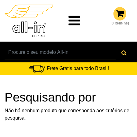
0 item(ns)
* Frete Grátis para todo Brasil!
Pesquisando por
Não há nenhum produto que corresponda aos critérios de
pesquisa.